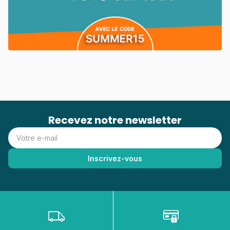
Recevez notre newsletter