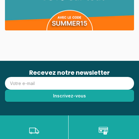
Recevez notre newsletter