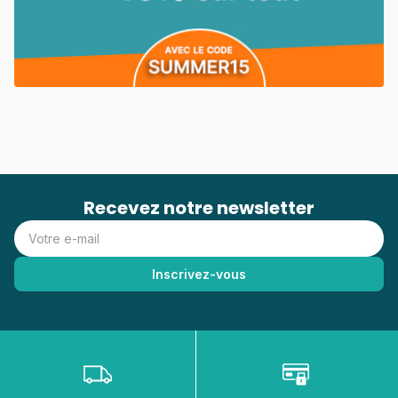
Recevez notre newsletter