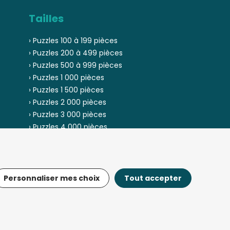
Tailles
› Puzzles 100 à 199 pièces
› Puzzles 200 à 499 pièces
› Puzzles 500 à 999 pièces
› Puzzles 1 000 pièces
› Puzzles 1 500 pièces
› Puzzles 2 000 pièces
› Puzzles 3 000 pièces
› Puzzles 4 000 pièces
› Puzzles 5 000 pièces
Personnaliser mes choix
Tout accepter
© Fou-de-puzzle.com 2013 - 2026