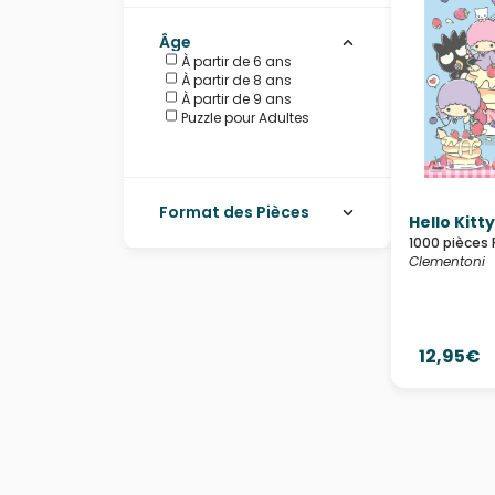
Âge
À partir de 6 ans
À partir de 8 ans
À partir de 9 ans
Puzzle pour Adultes
Format des Pièces
Hello Kitty
1000 pièces 
Clementoni
12,95€