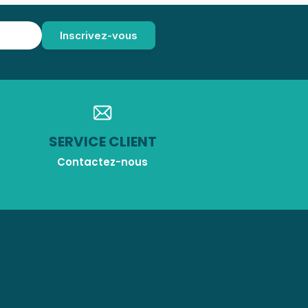
SERVICE CLIENT
Contactez-nous