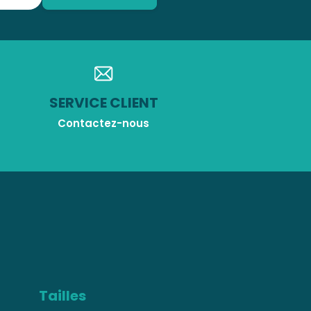
SERVICE CLIENT
Contactez-nous
Tailles