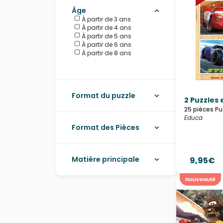
Âge
À partir de 3 ans
À partir de 4 ans
À partir de 5 ans
À partir de 6 ans
À partir de 8 ans
Format du puzzle
2 Puzzles 
25 pièces Pu
Educa
Format des Pièces
Matière principale
9,95€
Nouveauté