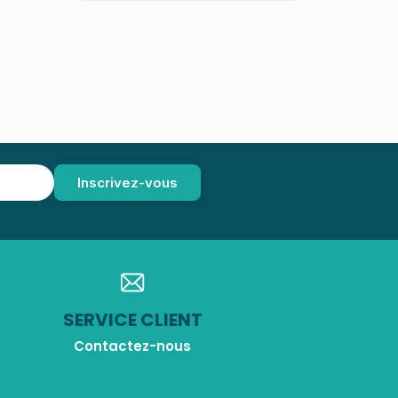
SERVICE CLIENT
Contactez-nous