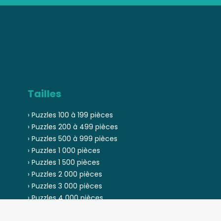
Tailles
› Puzzles 100 à 199 pièces
› Puzzles 200 à 499 pièces
› Puzzles 500 à 999 pièces
› Puzzles 1 000 pièces
› Puzzles 1 500 pièces
› Puzzles 2 000 pièces
› Puzzles 3 000 pièces
› Puzzles 4 000 pièces
› Puzzles 5 000 pièces