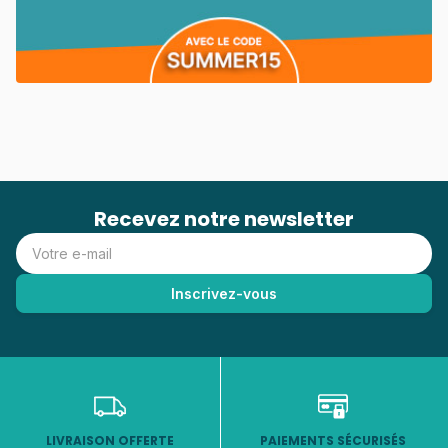
Recevez notre newsletter
LIVRAISON OFFERTE
PAIEMENTS SÉCURISÉS