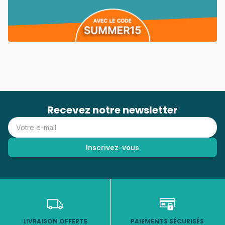
Recevez notre newsletter
LIVRAISON OFFERTE
PAIEMENTS SÉCURISÉS