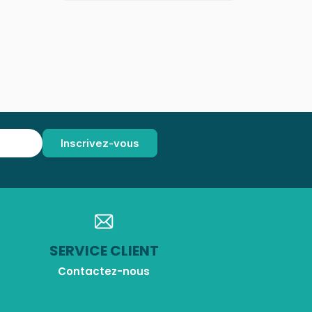
SERVICE CLIENT
Contactez-nous