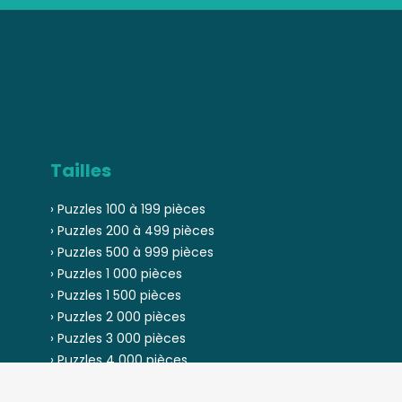
Tailles
› Puzzles 100 à 199 pièces
› Puzzles 200 à 499 pièces
› Puzzles 500 à 999 pièces
› Puzzles 1 000 pièces
› Puzzles 1 500 pièces
› Puzzles 2 000 pièces
› Puzzles 3 000 pièces
› Puzzles 4 000 pièces
› Puzzles 5 000 pièces