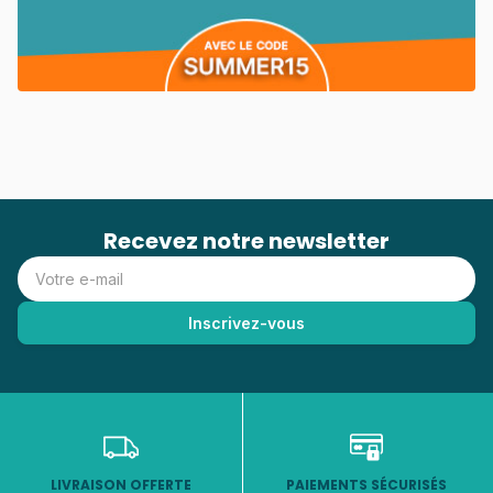
Recevez notre newsletter
LIVRAISON OFFERTE
PAIEMENTS SÉCURISÉS