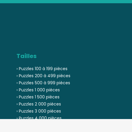
Tailles
› Puzzles 100 à 199 pièces
› Puzzles 200 à 499 pièces
› Puzzles 500 à 999 pièces
› Puzzles 1 000 pièces
› Puzzles 1 500 pièces
› Puzzles 2 000 pièces
› Puzzles 3 000 pièces
› Puzzles 4 000 pièces
› Puzzles 5 000 pièces