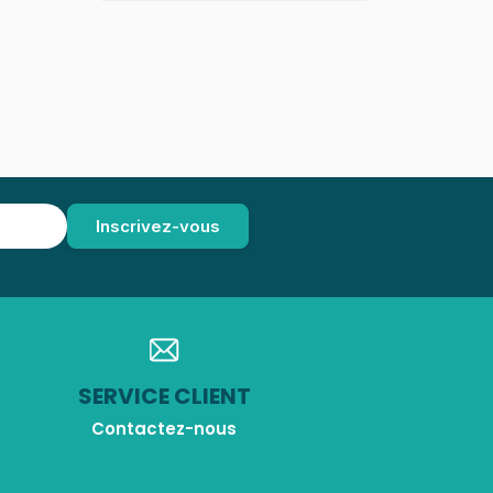
SERVICE CLIENT
Contactez-nous