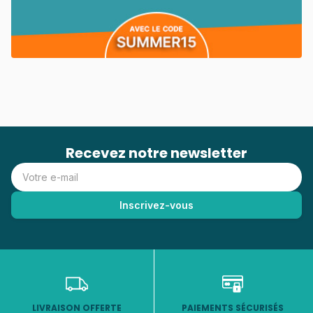
Recevez notre newsletter
LIVRAISON OFFERTE
PAIEMENTS SÉCURISÉS