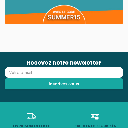
Recevez notre newsletter
LIVRAISON OFFERTE
PAIEMENTS SÉCURISÉS