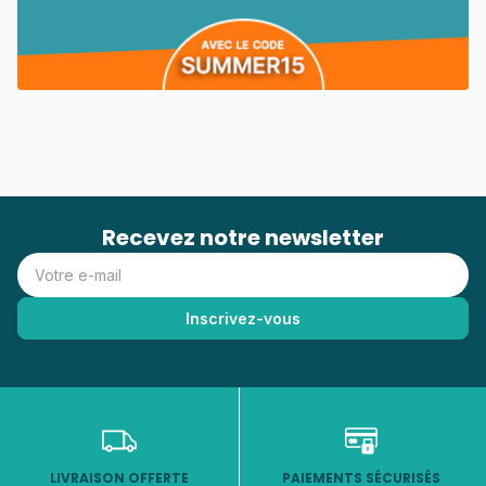
Recevez notre newsletter
LIVRAISON OFFERTE
PAIEMENTS SÉCURISÉS