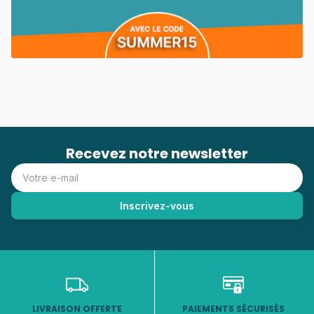
Recevez notre newsletter
LIVRAISON OFFERTE
PAIEMENTS SÉCURISÉS