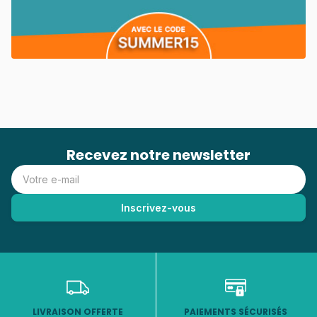
Recevez notre newsletter
LIVRAISON OFFERTE
PAIEMENTS SÉCURISÉS