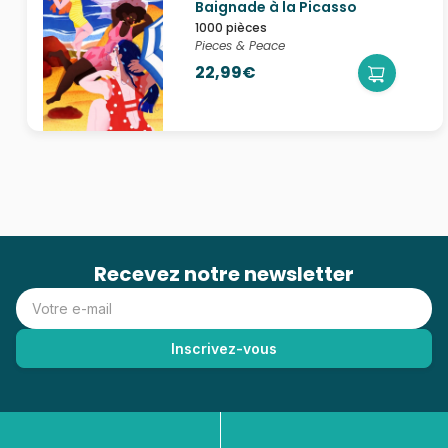
Baignade à la Picasso
1000 pièces
Pieces & Peace
22,99€
Recevez notre newsletter