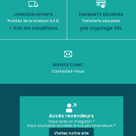
LIVRAISON OFFERTE
PAIEMENTS SÉCURISÉS
Profitez de la livraison à 0 €
Transferts sécurisés
> Voir les conditions
par cryptage SSL
SERVICE CLIENT
Contactez-nous
Accès revendeurs
Vous avez un magasin ?
Vous souhaitez accéder à nos prix revendeurs ?
Visitez notre site