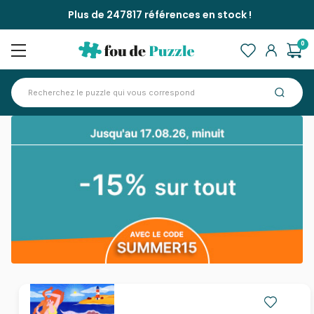
Plus de 247817 références en stock !
0