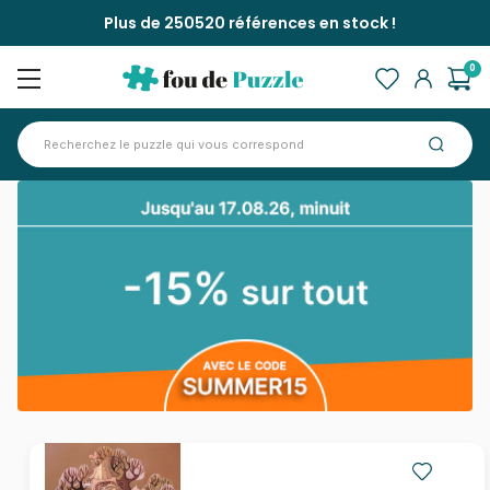
Plus de 250520 références en stock !
0