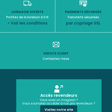
LIVRAISON OFFERTE
PAIEMENTS SÉCURISÉS
Profitez de la livraison à 0 €
Transferts sécurisés
> Voir les conditions
par cryptage SSL
SERVICE CLIENT
Contactez-nous
Accès revendeurs
Vous avez un magasin ?
Vous souhaitez accéder à nos prix revendeurs ?
Visitez notre site