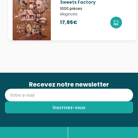
Sweets Factory
1000 pièces
Magnolia
17,95€
Recevez notre newsletter