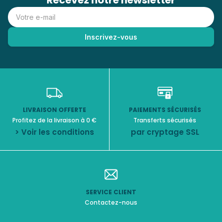
Recevez notre newsletter
LIVRAISON OFFERTE
PAIEMENTS SÉCURISÉS
Profitez de la livraison à 0 €
Transferts sécurisés
> Voir les conditions
par cryptage SSL
SERVICE CLIENT
Contactez-nous