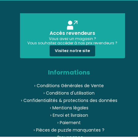
Accès revendeurs
Vous avez un magasin ?
Vous souhaitez accéder à nos prix revendeurs ?
Visitez notre site
Informations
› Conditions Générales de Vente
› Conditions d'utilisation
› Confidentialités & protections des données
› Mentions légales
› Envoi et livraison
› Paiement
› Pièces de puzzle manquantes ?
› Provenance