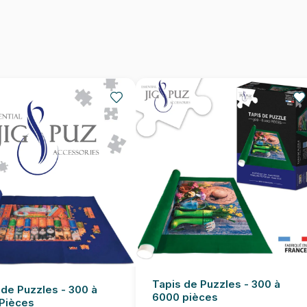
Nombre de pièces
Dimensions
Tapis de Puzzles - 300 à
 de Puzzles - 300 à
6000 pièces
Pièces