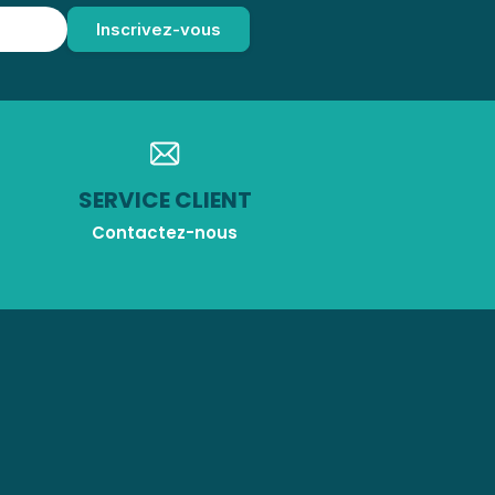
SERVICE CLIENT
Contactez-nous