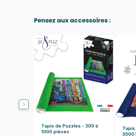
Pensez aux accessoires :
Tapis de Puzzles - 300 à
Tapis
1000 pièces
3000 