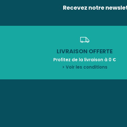
Recevez notre newsle
LIVRAISON OFFERTE
Profitez de la livraison à 0 €
> Voir les conditions