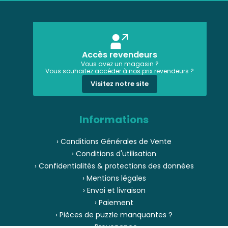
Accès revendeurs
Vous avez un magasin ?
Vous souhaitez accéder à nos prix revendeurs ?
Visitez notre site
Informations
› Conditions Générales de Vente
› Conditions d'utilisation
› Confidentialités & protections des données
› Mentions légales
› Envoi et livraison
› Paiement
› Pièces de puzzle manquantes ?
› Provenance