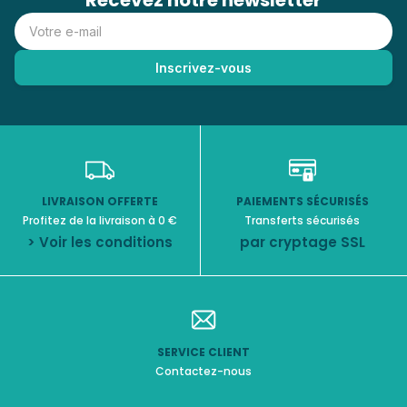
Recevez notre newsletter
LIVRAISON OFFERTE
PAIEMENTS SÉCURISÉS
Profitez de la livraison à 0 €
Transferts sécurisés
> Voir les conditions
par cryptage SSL
SERVICE CLIENT
Contactez-nous