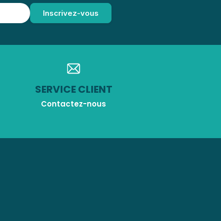
SERVICE CLIENT
Contactez-nous