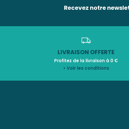
Recevez notre newsle
LIVRAISON OFFERTE
Profitez de la livraison à 0 €
> Voir les conditions