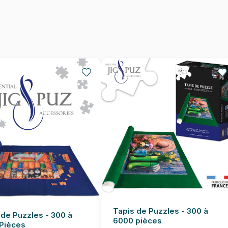
Nombre de pièces
Dimensions
Tapis de Puzzles - 300 à
 de Puzzles - 300 à
6000 pièces
Pièces