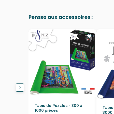
Pensez aux accessoires :
Tapis de Puzzles - 300 à
Tapis
1000 pièces
3000 