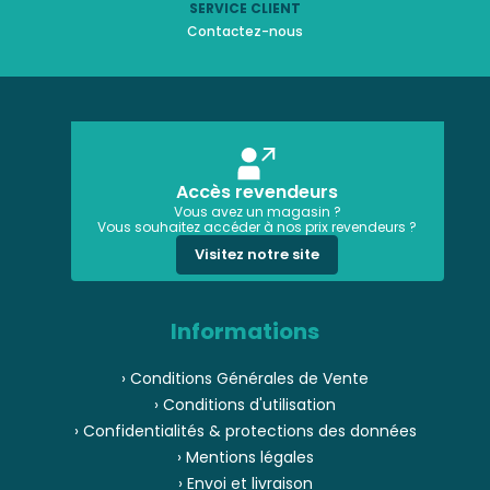
SERVICE CLIENT
Contactez-nous
Accès revendeurs
Vous avez un magasin ?
Vous souhaitez accéder à nos prix revendeurs ?
Visitez notre site
Informations
› Conditions Générales de Vente
› Conditions d'utilisation
› Confidentialités & protections des données
› Mentions légales
› Envoi et livraison