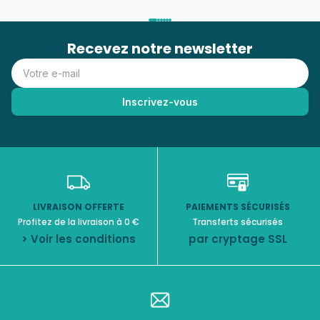
Recevez notre newsletter
LIVRAISON OFFERTE
PAIEMENTS SÉCURISÉS
Profitez de la livraison à 0 €
Transferts sécurisés
> Voir les conditions
par cryptage SSL