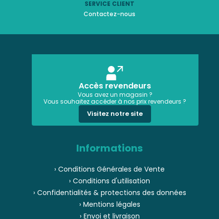
SERVICE CLIENT
Contactez-nous
Accès revendeurs
Vous avez un magasin ?
Vous souhaitez accéder à nos prix revendeurs ?
Visitez notre site
Informations
› Conditions Générales de Vente
› Conditions d'utilisation
› Confidentialités & protections des données
› Mentions légales
› Envoi et livraison