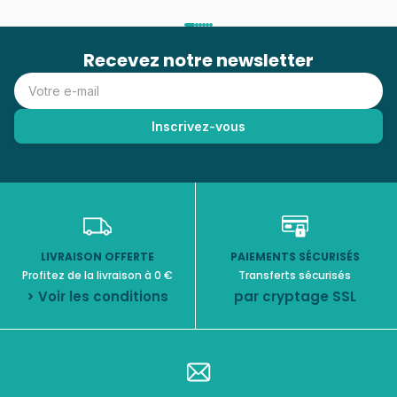
Recevez notre newsletter
LIVRAISON OFFERTE
PAIEMENTS SÉCURISÉS
Profitez de la livraison à 0 €
Transferts sécurisés
> Voir les conditions
par cryptage SSL