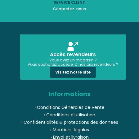
SERVICE CLIENT
Contactez-nous
Accès revendeurs
Vous avez un magasin ?
Vous souhaitez accéder à nos prix revendeurs ?
Visitez notre site
Informations
› Conditions Générales de Vente
› Conditions d'utilisation
› Confidentialités & protections des données
› Mentions légales
› Envoi et livraison