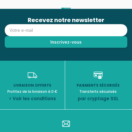
Recevez notre newsletter
LIVRAISON OFFERTE
PAIEMENTS SÉCURISÉS
Profitez de la livraison à 0 €
Transferts sécurisés
> Voir les conditions
par cryptage SSL