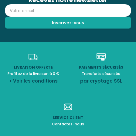
Recevez notre newsletter
LIVRAISON OFFERTE
PAIEMENTS SÉCURISÉS
Profitez de la livraison à 0 €
Transferts sécurisés
> Voir les conditions
par cryptage SSL
SERVICE CLIENT
Contactez-nous