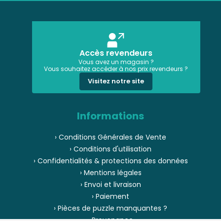
Accès revendeurs
Vous avez un magasin ?
Vous souhaitez accéder à nos prix revendeurs ?
Visitez notre site
Informations
› Conditions Générales de Vente
› Conditions d'utilisation
› Confidentialités & protections des données
› Mentions légales
› Envoi et livraison
› Paiement
› Pièces de puzzle manquantes ?
› Provenance