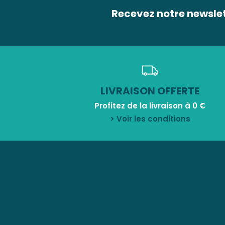
Recevez notre newsle
LIVRAISON OFFERTE
Profitez de la livraison à 0 €
> Voir les conditions