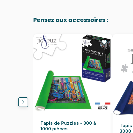
Pensez aux accessoires :
Tapis de Puzzles - 300 à
Tapis
1000 pièces
3000 