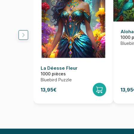
Aloha
1000 
Bluebi
La Déesse Fleur
1000 pièces
Bluebird Puzzle
13,95€
13,95