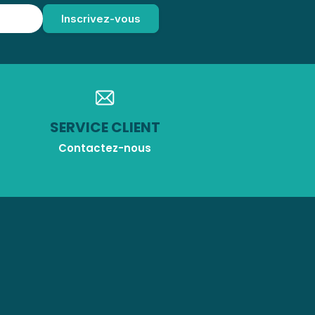
SERVICE CLIENT
Contactez-nous